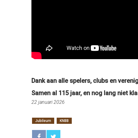
Dank aan alle spelers, clubs en verenig
Samen al 115 jaar, en nog lang niet kla
22 januari 2026
Jubileum
KNBB