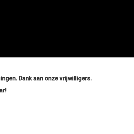
ingen. Dank aan onze vrijwilligers.
ar!