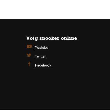
Volg snooker online
Youtube
Twitter
Facebook