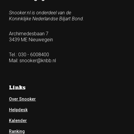
Snooker.nl is onderdeel van de
Koninklijke Nederlandse Biljart Bond.
Archimedesbaan 7
3439 ME Nieuwegein
Tel.: 030 - 6008400
Mail:
snooker@knbb.nl
Links
Over Snooker
Helpdesk
Kalender
Ranking