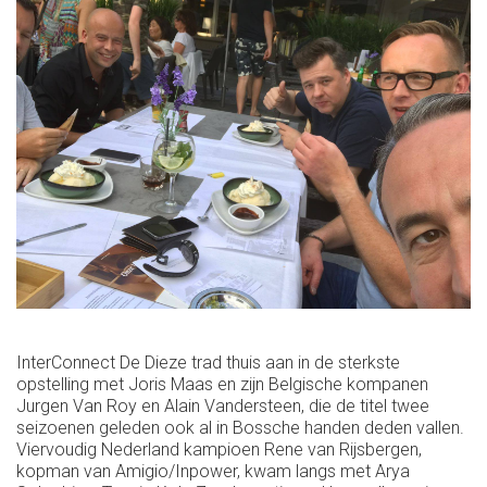
InterConnect De Dieze trad thuis aan in de sterkste
opstelling met Joris Maas en zijn Belgische kompanen
Jurgen Van Roy en Alain Vandersteen, die de titel twee
seizoenen geleden ook al in Bossche handen deden vallen.
Viervoudig Nederland kampioen Rene van Rijsbergen,
kopman van Amigio/Inpower, kwam langs met Arya