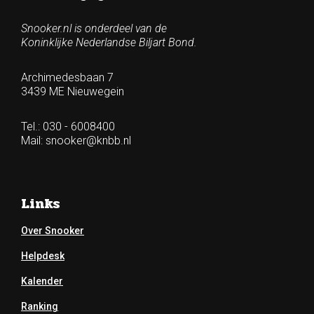
Snooker.nl is onderdeel van de
Koninklijke Nederlandse Biljart Bond.
Archimedesbaan 7
3439 ME Nieuwegein
Tel.: 030 - 6008400
Mail:
snooker@knbb.nl
Links
Over Snooker
Helpdesk
Kalender
Ranking