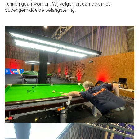
kunnen gaan worden. Wij volgen dit dan ook met
bovengemiddelde belangstelling.