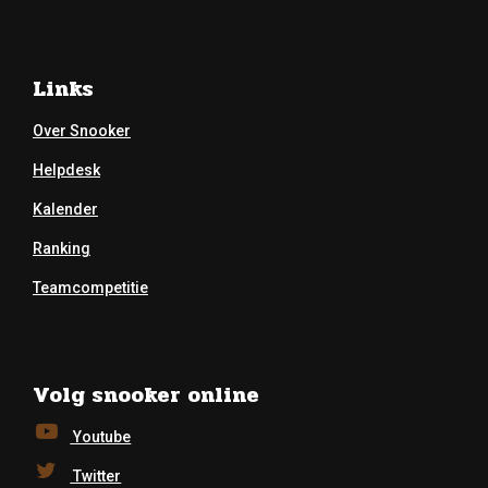
Links
Over Snooker
Helpdesk
Kalender
Ranking
Teamcompetitie
Volg snooker online
Youtube
Twitter