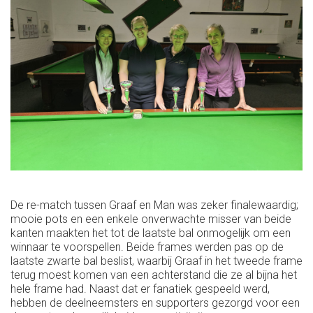
De re-match tussen Graaf en Man was zeker finalewaardig;
mooie pots en een enkele onverwachte misser van beide
kanten maakten het tot de laatste bal onmogelijk om een
winnaar te voorspellen. Beide frames werden pas op de
laatste zwarte bal beslist, waarbij Graaf in het tweede frame
terug moest komen van een achterstand die ze al bijna het
hele frame had. Naast dat er fanatiek gespeeld werd,
hebben de deelneemsters en supporters gezorgd voor een