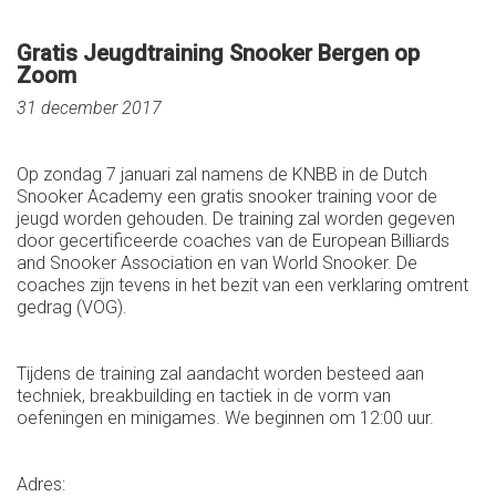
Gratis Jeugdtraining Snooker Bergen op
Zoom
31 december 2017
Op zondag 7 januari zal namens de KNBB in de Dutch
Snooker Academy een gratis snooker training voor de
jeugd worden gehouden. De training zal worden gegeven
door gecertificeerde coaches van de European Billiards
and Snooker Association en van World Snooker. De
coaches zijn tevens in het bezit van een verklaring omtrent
gedrag (VOG).
Tijdens de training zal aandacht worden besteed aan
techniek, breakbuilding en tactiek in de vorm van
oefeningen en minigames. We beginnen om 12:00 uur.
Adres: