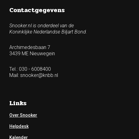
Contactgegevens
Snooker.nl is onderdeel van de
Koninklijke Nederlandse Biljart Bond.
Archimedesbaan 7
3439 ME Nieuwegein
Tel.: 030 - 6008400
Mail:
snooker@knbb.nl
Links
Over Snooker
Helpdesk
Kalender