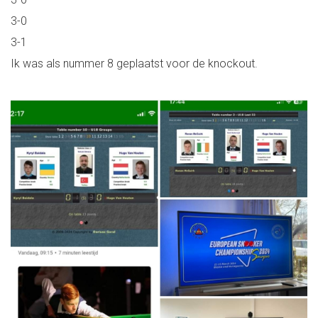
3-0
3-1
Ik was als nummer 8 geplaatst voor de knockout.