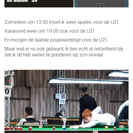
Zometeen om 13.00 moet ik weer spelen, voor de U21.
Vanavond weer om 19.00 ook voor de U21.
En morgen de laatste poulewedstrijd voor de U21.
Maar wat er nu ook gebeurd, ik ben echt al ontzettend blij
dat ik dit heb weten te presteren op zo’n niveau!