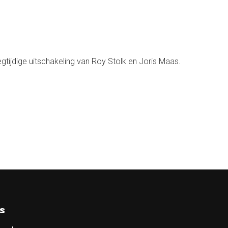
gtijdige uitschakeling van Roy Stolk en Joris Maas.
s