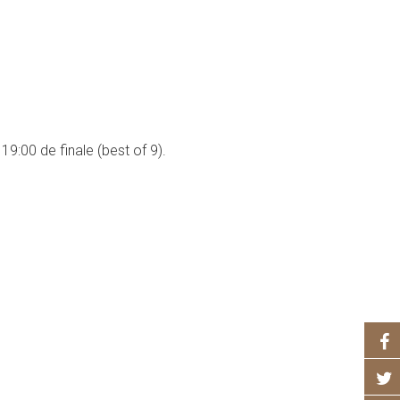
9:00 de finale (best of 9).