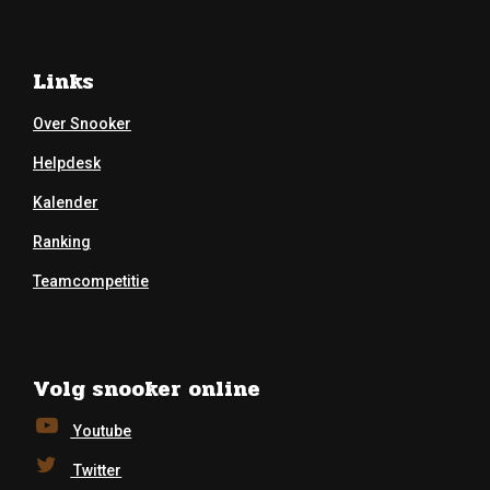
Links
Over Snooker
Helpdesk
Kalender
Ranking
Teamcompetitie
Volg snooker online
Youtube
Twitter