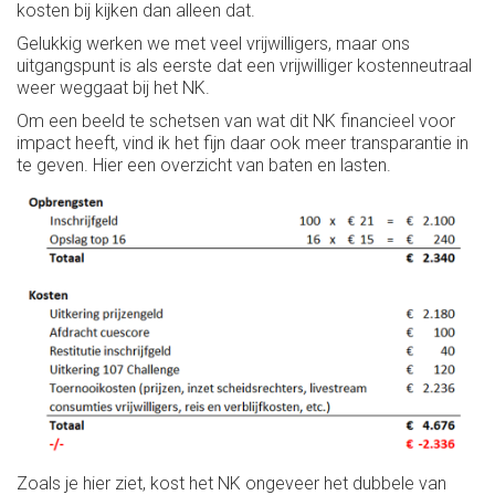
kosten bij kijken dan alleen dat.
Gelukkig werken we met veel vrijwilligers, maar ons
uitgangspunt is als eerste dat een vrijwilliger kostenneutraal
weer weggaat bij het NK.
Om een beeld te schetsen van wat dit NK financieel voor
impact heeft, vind ik het fijn daar ook meer transparantie in
te geven. Hier een overzicht van baten en lasten.
Zoals je hier ziet, kost het NK ongeveer het dubbele van