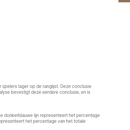
 spelers lager op de ranglijst. Deze conclusie
lyse bevestigt deze eerdere conclusie, en is
De donkerblauwe lijn representeert het percentage
representeert het percentage van het totale