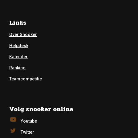
Links
Over Snooker
Helpdesk
Kalender
Ranking
Teamcompetitie
Volg snooker online
Youtube
Twitter