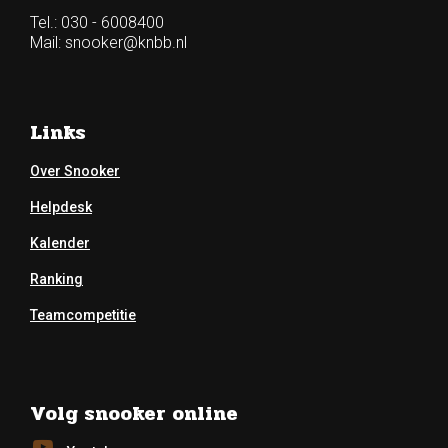
Tel.: 030 - 6008400
Mail:
snooker@knbb.nl
Links
Over Snooker
Helpdesk
Kalender
Ranking
Teamcompetitie
Volg snooker online