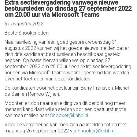
Extra sectievergadering vanwege nieuwe
bestuursleden op dinsdag 27 september 2022
om 20.00 uur via Microsoft Teams
31 augustus 2022
Beste Snookerleden,
Naar aanleiding van een goed gesprek woensdag 31
augustus 2022 kunnen wij het goede nieuws melden dat er
zich drie kandidaat bestuursleden beschikbaar gesteld
hebben. Op basis hiervan willen we op dinsdag 27
september 2022 om 20.00 uur een extra sectievergadering
houden via Microsoft Teams waarbij gestemd kan worden
over het toetreden van deze kandidaten.
De kandidaten voor het bestuur zijn Berry Franssen, Michel
de Sain en Remco Wijnen.
Mochten er zich naar aanleiding van dit bericht nog meer
mensen kandidaat willen stellen voor een bestuursfunctie
kan men mailen naar
Snooker@knbb.nl
.
Voor de vergadering kan men zich aanmelden tot en met
maandag 26 september 2022 via
Snooker@knbb.nl
.