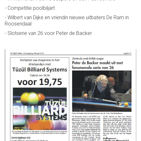
- Competitie poolbiljart
- Wilbert van Dijke en vriendin nieuwe uitbaters De Ram in
Roosendaal
- Slotserie van 26 voor Peter de Backer