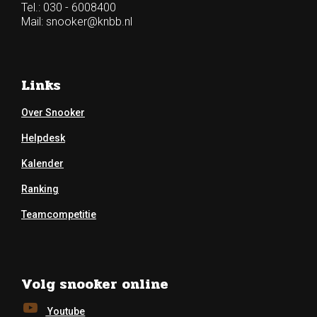
Tel.: 030 - 6008400
Mail:
snooker@knbb.nl
Links
Over Snooker
Helpdesk
Kalender
Ranking
Teamcompetitie
Volg snooker online
Youtube