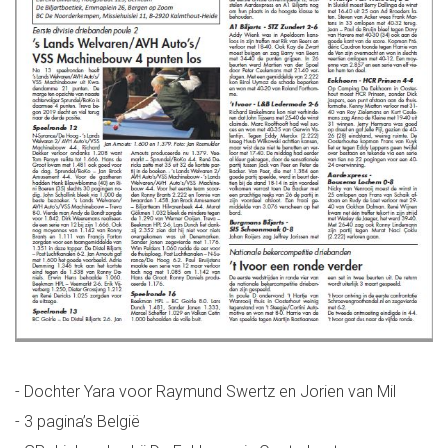
- Dochter Yara voor Raymund Swertz en Jorien van Mil
- 3 pagina’s België