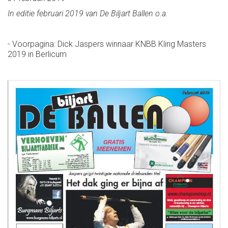
In editie februari 2019 van De Biljart Ballen o.a.
- Voorpagina: Dick Jaspers winnaar KNBB Kling Masters
2019 in Berlicum