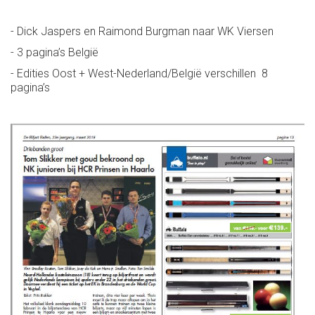
- Dick Jaspers en Raimond Burgman naar WK Viersen
- 3 pagina’s België
- Edities Oost + West-Nederland/België verschillen 8
pagina’s