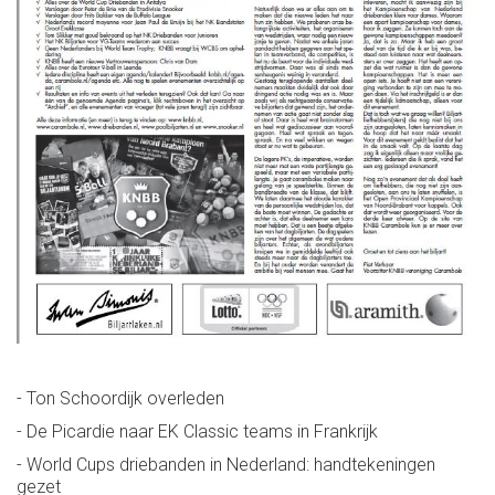
- Ton Schoordijk overleden
- De Picardie naar EK Classic teams in Frankrijk
- World Cups driebanden in Nederland: handtekeningen
gezet