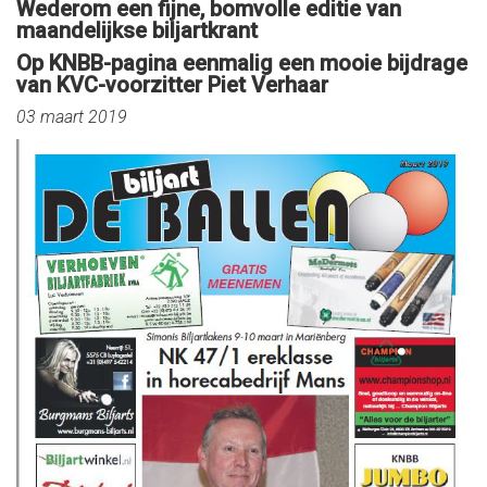
Wederom een fijne, bomvolle editie van
maandelijkse biljartkrant
Op KNBB-pagina eenmalig een mooie bijdrage
van KVC-voorzitter Piet Verhaar
03 maart 2019