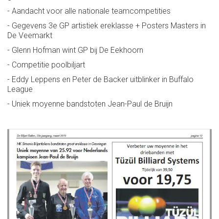
- Aandacht voor alle nationale teamcompetities
- Gegevens 3e GP artistiek ereklasse + Posters Masters in
De Veemarkt
- Glenn Hofman wint GP bij De Eekhoorn
- Competitie poolbiljart
- Eddy Leppens en Peter de Backer uitblinker in Buffalo
League
- Uniek moyenne bandstoten Jean-Paul de Bruijn