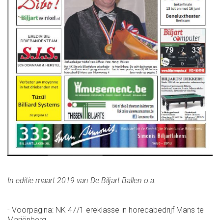
In editie maart 2019 van De Biljart Ballen o.a.
- Voorpagina: NK 47/1 ereklasse in horecabedrijf Mans te
Mariënberg