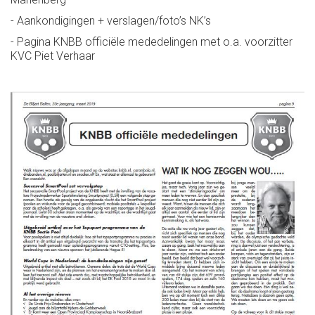
- Aankondigingen + verslagen/foto’s NK’s
- Pagina KNBB officiële mededelingen met o.a. voorzitter
KVC Piet Verhaar