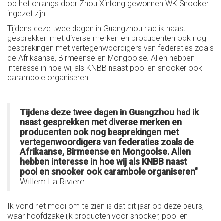
op het onlangs door Zhou Xintong gewonnen WK Snooker
ingezet zijn.
Tijdens deze twee dagen in Guangzhou had ik naast
gesprekken met diverse merken en producenten ook nog
besprekingen met vertegenwoordigers van federaties zoals
de Afrikaanse, Birmeense en Mongoolse. Allen hebben
interesse in hoe wij als KNBB naast pool en snooker ook
carambole organiseren.
Tijdens deze twee dagen in Guangzhou had ik
naast gesprekken met diverse merken en
producenten ook nog besprekingen met
vertegenwoordigers van federaties zoals de
Afrikaanse, Birmeense en Mongoolse. Allen
hebben interesse in hoe wij als KNBB naast
pool en snooker ook carambole organiseren"
Willem La Riviere
Ik vond het mooi om te zien is dat dit jaar op deze beurs,
waar hoofdzakelijk producten voor snooker, pool en