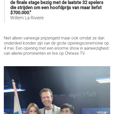
de finale stage bezig met de laatste 32 spelers
die strijden om een hoofdprijs van maar liefst
$700.000."
Willem La Riviere
Niet alleen vanwege prijzengeld maar ook omdat ze dan
onderdeel konden zijn van de grote openingsceremonie op
4 mei. Een opening met een enorme show in aanwezigheid
van allerlei prominenten en live op Chinese TV.