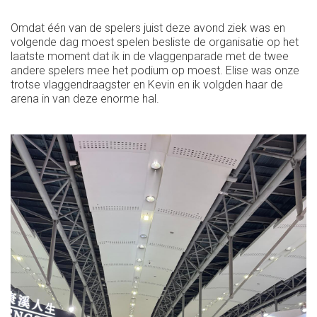
Omdat één van de spelers juist deze avond ziek was en
volgende dag moest spelen besliste de organisatie op het
laatste moment dat ik in de vlaggenparade met de twee
andere spelers mee het podium op moest. Elise was onze
trotse vlaggendraagster en Kevin en ik volgden haar de
arena in van deze enorme hal.