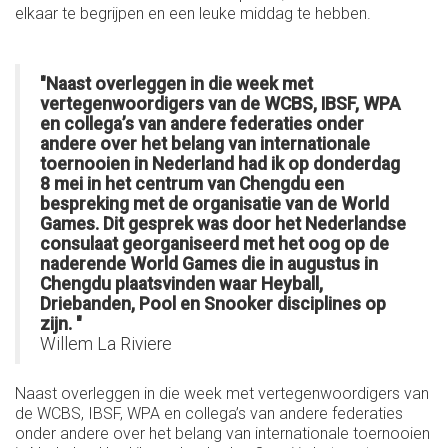
elkaar te begrijpen en een leuke middag te hebben.
"Naast overleggen in die week met
vertegenwoordigers van de WCBS, IBSF, WPA
en collega’s van andere federaties onder
andere over het belang van internationale
toernooien in Nederland had ik op donderdag
8 mei in het centrum van Chengdu een
bespreking met de organisatie van de World
Games. Dit gesprek was door het Nederlandse
consulaat georganiseerd met het oog op de
naderende World Games die in augustus in
Chengdu plaatsvinden waar Heyball,
Driebanden, Pool en Snooker disciplines op
zijn. "
Willem La Riviere
Naast overleggen in die week met vertegenwoordigers van
de WCBS, IBSF, WPA en collega’s van andere federaties
onder andere over het belang van internationale toernooien