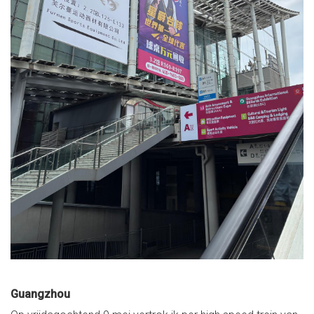
Guangzhou