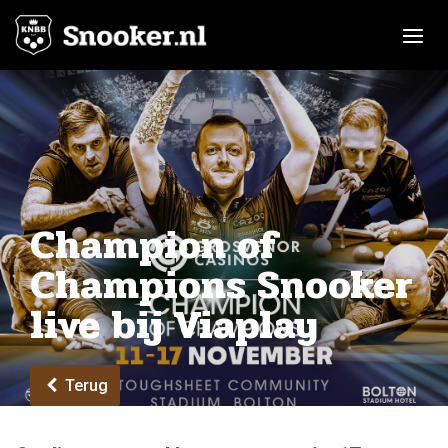
Toggle n
Champion of
Champions Snooker
live bij Viaplay
Terug