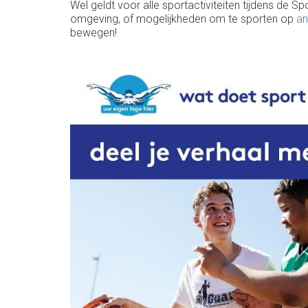
Wel geldt voor alle sportactiviteiten tijdens de S
omgeving, of mogelijkheden om te sporten op
an
bewegen!