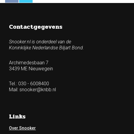
Contactgegevens
Snooker.nl is onderdeel van de
Koninklijke Nederlandse Biljart Bond.
Archimedesbaan 7
3439 ME Nieuwegein
Tel.: 030 - 6008400
Mail:
snooker@knbb.nl
Links
Over Snooker