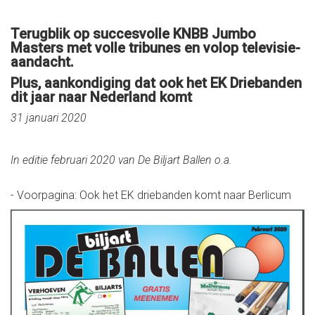
Terugblik op succesvolle KNBB Jumbo
Masters met volle tribunes en volop televisie-
aandacht.
Plus, aankondiging dat ook het EK Driebanden
dit jaar naar Nederland komt
31 januari 2020
In editie februari 2020 van De Biljart Ballen o.a.
- Voorpagina: Ook het EK driebanden komt naar Berlicum