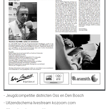
- Jeugdcompetitie districten Oss en Den Bosch
- Uitzendschema livestream kozoom.com