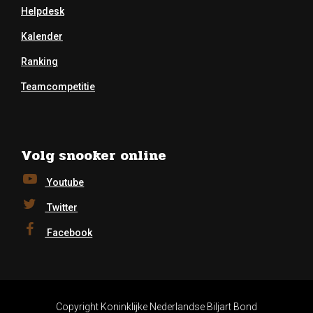
Helpdesk
Kalender
Ranking
Teamcompetitie
Volg snooker online
Youtube
Twitter
Facebook
Copyright Koninklijke Nederlandse Biljart Bond