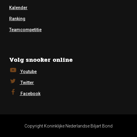
Kalender
Ranking
Teamcompetitie
Volg snooker online
Youtube
Twitter
Facebook
Copyright Koninklijke Nederlandse Biljart Bond