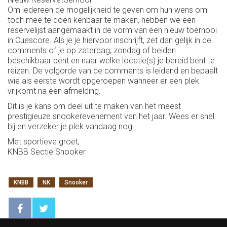
Om iedereen de mogelijkheid te geven om hun wens om
toch mee te doen kenbaar te maken, hebben we een
reservelijst aangemaakt in de vorm van een nieuw toernooi
in Cuescore. Als je je hiervoor inschrijft, zet dan gelijk in de
comments of je op zaterdag, zondag of beiden
beschikbaar bent en naar welke locatie(s) je bereid bent te
reizen. De volgorde van de comments is leidend en bepaalt
wie als eerste wordt opgeroepen wanneer er een plek
vrijkomt na een afmelding.
Dit is je kans om deel uit te maken van het meest
prestigieuze snookerevenement van het jaar. Wees er snel
bij en verzeker je plek vandaag nog!
Met sportieve groet,
KNBB Sectie Snooker
KNBB
NK
Snooker