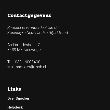
Contactgegevens
Snooker.nl is onderdeel van de
Koninklijke Nederlandse Biljart Bond.
Archimedesbaan 7
3439 ME Nieuwegein
Tel.: 030 - 6008400
Mail:
snooker@knbb.nl
Links
Over Snooker
Helpdesk