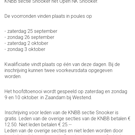
KNBB sectie Snooker het Open NK Snooker.
De voorronden vinden plaats in poules op
- zaterdag 25 september
- zondag 26 september
- zaterdag 2 oktober
- zondag 3 oktober
Kwalificiatie vindt plaats op één van deze dagen. Bij de
inschrijving kunnen twee voorkeursdata opgegeven
worden.
Het hoofdtoenooi wordt gespeeld op zaterdag en zondag
9 en 10 oktober. in Zaandam bij Westend.
Inschrijving voor leden van de KNBB sectie Snooker is
gratis. Leden van de overige secties van de KNBB betalen €
12.50. Niet leden betalen € 25.--
Leden van de overige secties en niet leden worden door