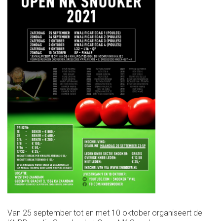
Van 25 september tot en met 10 oktober organiseert de