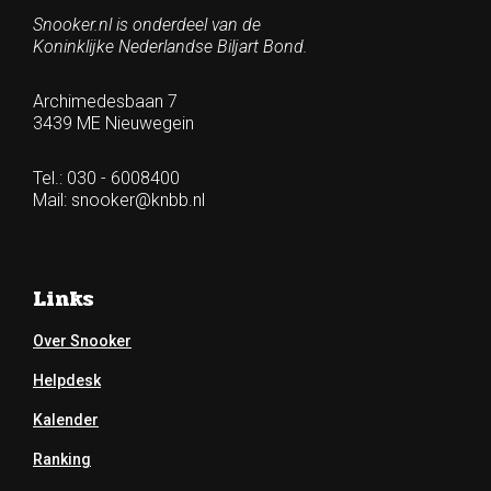
Snooker.nl is onderdeel van de
Koninklijke Nederlandse Biljart Bond.
Archimedesbaan 7
3439 ME Nieuwegein
Tel.: 030 - 6008400
Mail:
snooker@knbb.nl
Links
Over Snooker
Helpdesk
Kalender
Ranking