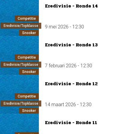
Eredivisie - Ronde 14
Competitie
Eredivisie/Topklasse
9 mei 2026 - 12:30
Snooker
Eredivisie - Ronde 13
Competitie
Eredivisie/Topklasse
7 februari 2026 - 12:30
Snooker
Eredivisie - Ronde 12
Competitie
Eredivisie/Topklasse
14 maart 2026 - 12:30
Snooker
Eredivisie - Ronde 11