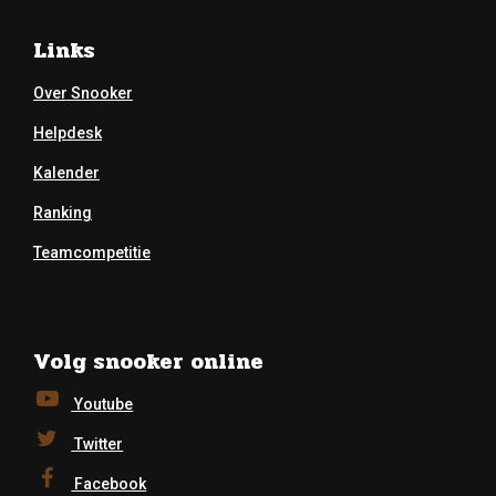
Links
Over Snooker
Helpdesk
Kalender
Ranking
Teamcompetitie
Volg snooker online
Youtube
Twitter
Facebook