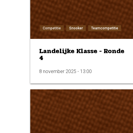
Competitie
Snooker
Teamcompetitie
Landelijke Klasse - Ronde
4
8 november 2025 - 13:00