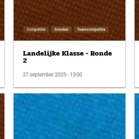
Competitie
Snooker
Teamcompetitie
Landelijke Klasse - Ronde
2
27 september 2025 - 13:00