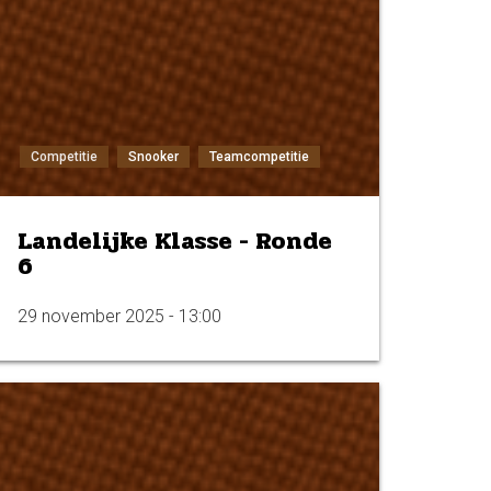
Competitie
Snooker
Teamcompetitie
Landelijke Klasse - Ronde
6
29 november 2025 - 13:00