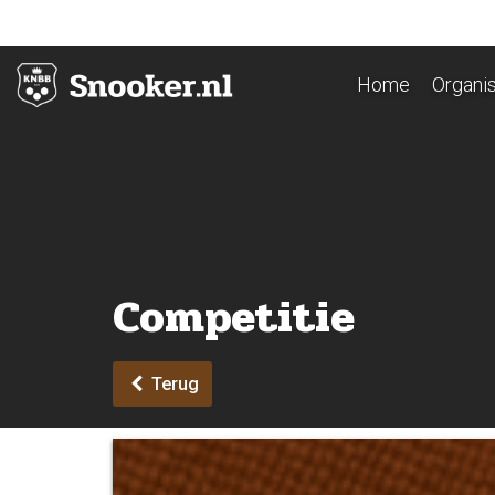
Home
Organis
Competitie
Terug