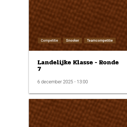
Competitie
Snooker
Teamcompetitie
Landelijke Klasse - Ronde
7
6 december 2025 - 13:00