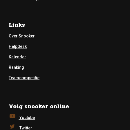
Links
Over Snooker
Helpdesk
Kalender
Ranking
Teamcompetitie
Volg snooker online
Youtube
Twitter