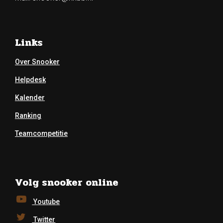
Links
Over Snooker
Helpdesk
Kalender
Ranking
Teamcompetitie
Volg snooker online
Youtube
Twitter