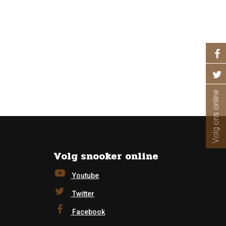
Volg ons online
Volg snooker online
Youtube
Twitter
Facebook