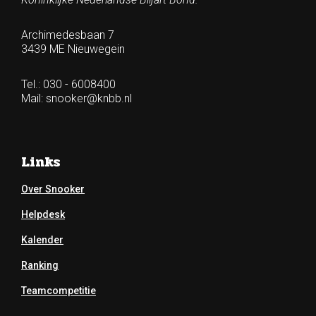
Archimedesbaan 7
3439 ME Nieuwegein
Tel.: 030 - 6008400
Mail:
snooker@knbb.nl
Links
Over Snooker
Helpdesk
Kalender
Ranking
Teamcompetitie