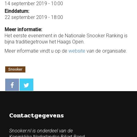
14 september 2019 - 10:00
Einddatum:
22 september 2019 - 18:00
Meer informatie:
Het eerste evenement in de Nationale Snooker Ranking is
bijna traditiegetrouw het Haags Open.
Meer informatie vindt u op de
website
van de organisatie.
Snooker
Contactgegevens
Snooker.nl is onderdeel van de
Koninklijke Nederlandse Biljart Bond.