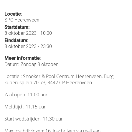
Locatie:
SPC Heerenveen
Startdatum:
8 oktober 2023 - 10:00
Einddatum:
8 oktober 2023 - 23:30
Meer informatie:
Datum: Zondag 8 oktober
Locatie : Snooker & Pool Centrum Heerenveen, Burg.
kuperusplein 70-73, 8442 CP Heerenveen
Zaal open: 11.00 uur
Meldtijd : 11.15 uur
Start wedstrijden: 11.30 uur
Max inschrijvingen: 16, inschrijven via mail aan