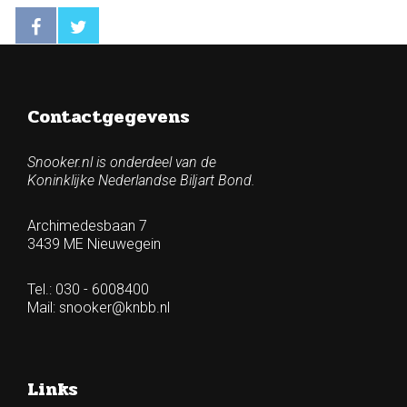
Contactgegevens
Snooker.nl is onderdeel van de
Koninklijke Nederlandse Biljart Bond.
Archimedesbaan 7
3439 ME Nieuwegein
Tel.: 030 - 6008400
Mail:
snooker@knbb.nl
Links