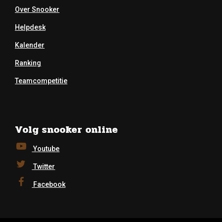
Over Snooker
Helpdesk
Kalender
Ranking
Teamcompetitie
Volg snooker online
Youtube
Twitter
Facebook