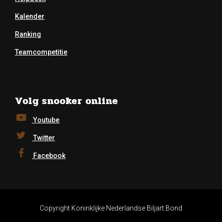
Kalender
Ranking
Teamcompetitie
Volg snooker online
Youtube
Twitter
Facebook
Copyright Koninklijke Nederlandse Biljart Bond