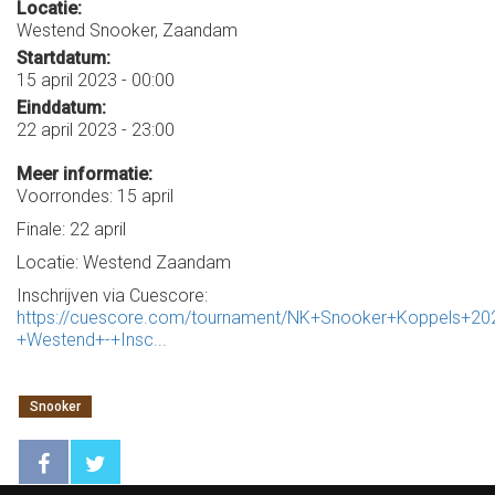
Locatie:
Westend Snooker, Zaandam
Startdatum:
15 april 2023 - 00:00
Einddatum:
22 april 2023 - 23:00
Meer informatie:
Voorrondes: 15 april
Finale: 22 april
Locatie: Westend Zaandam
Inschrijven via Cuescore:
https://cuescore.com/tournament/NK+Snooker+Koppels+20
+Westend+-+Insc...
Snooker