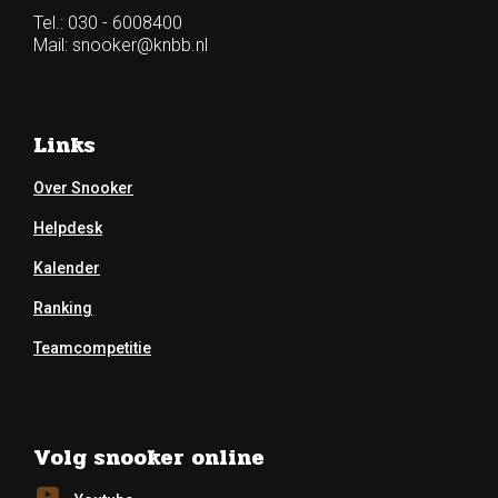
Tel.: 030 - 6008400
Mail:
snooker@knbb.nl
Links
Over Snooker
Helpdesk
Kalender
Ranking
Teamcompetitie
Volg snooker online