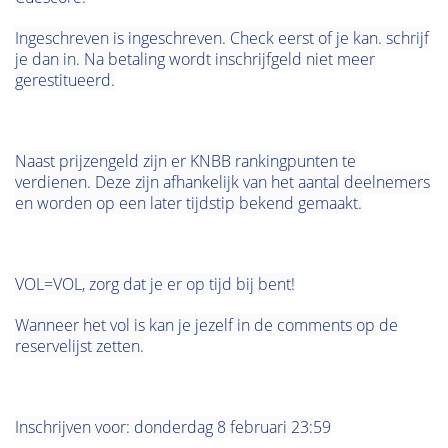
Ingeschreven is ingeschreven. Check eerst of je kan. schrijf
je dan in. Na betaling wordt inschrijfgeld niet meer
gerestitueerd.
Naast prijzengeld zijn er KNBB rankingpunten te
verdienen. Deze zijn afhankelijk van het aantal deelnemers
en worden op een later tijdstip bekend gemaakt.
VOL=VOL, zorg dat je er op tijd bij bent!
Wanneer het vol is kan je jezelf in de comments op de
reservelijst zetten.
Inschrijven voor: donderdag 8 februari 23:59