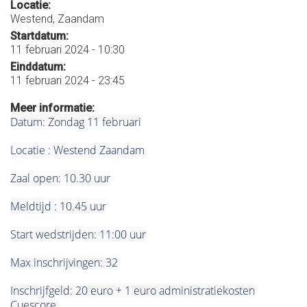
Locatie:
Westend, Zaandam
Startdatum:
11 februari 2024 - 10:30
Einddatum:
11 februari 2024 - 23:45
Meer informatie:
Datum: Zondag 11 februari
Locatie : Westend Zaandam
Zaal open: 10.30 uur
Meldtijd : 10.45 uur
Start wedstrijden: 11:00 uur
Max inschrijvingen: 32
Inschrijfgeld: 20 euro + 1 euro administratiekosten
Cuescore.