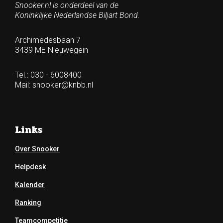
Snooker.nl is onderdeel van de
Koninklijke Nederlandse Biljart Bond.
Archimedesbaan 7
3439 ME Nieuwegein
Tel.: 030 - 6008400
Mail:
snooker@knbb.nl
Links
Over Snooker
Helpdesk
Kalender
Ranking
Teamcompetitie