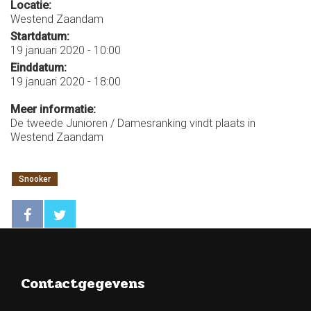
Locatie:
Westend Zaandam
Startdatum:
19 januari 2020 - 10:00
Einddatum:
19 januari 2020 - 18:00
Meer informatie:
De tweede Junioren / Damesranking vindt plaats in
Westend Zaandam
Snooker
Contactgegevens