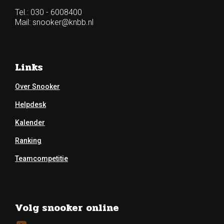
Tel.: 030 - 6008400
Mail:
snooker@knbb.nl
Links
Over Snooker
Helpdesk
Kalender
Ranking
Teamcompetitie
Volg snooker online