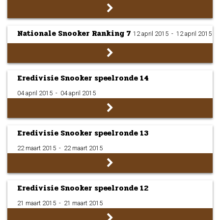
Nationale Snooker Ranking 7
12 april 2015
­ - ­
12 april 2015
Eredivisie Snooker speelronde 14
04 april 2015
­ - ­
04 april 2015
Eredivisie Snooker speelronde 13
22 maart 2015
­ - ­
22 maart 2015
Eredivisie Snooker speelronde 12
21 maart 2015
­ - ­
21 maart 2015