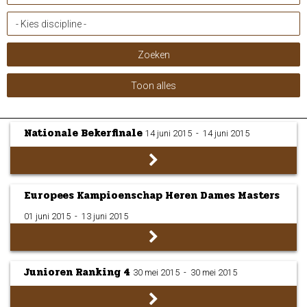
Nationale Bekerfinale
14 juni 2015
­ - ­
14 juni 2015
Europees Kampioenschap Heren Dames Masters
01 juni 2015
­ - ­
13 juni 2015
Junioren Ranking 4
30 mei 2015
­ - ­
30 mei 2015