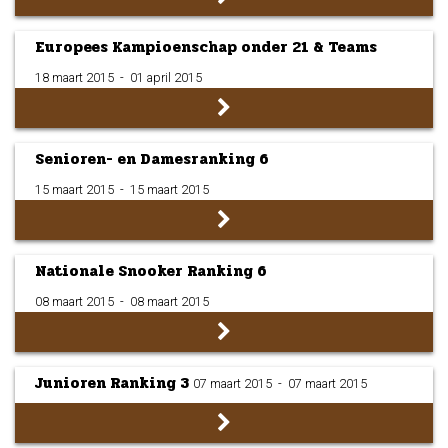
Europees Kampioenschap onder 21 & Teams
18 maart 2015
­ - ­
01 april 2015
Senioren- en Damesranking 6
15 maart 2015
­ - ­
15 maart 2015
Nationale Snooker Ranking 6
08 maart 2015
­ - ­
08 maart 2015
Junioren Ranking 3
07 maart 2015
­ - ­
07 maart 2015