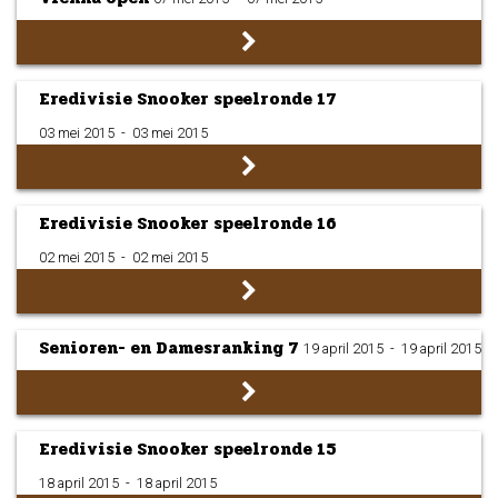
Eredivisie Snooker speelronde 17
03 mei 2015
­ - ­
03 mei 2015
Eredivisie Snooker speelronde 16
02 mei 2015
­ - ­
02 mei 2015
Senioren- en Damesranking 7
19 april 2015
­ - ­
19 april 2015
Eredivisie Snooker speelronde 15
18 april 2015
­ - ­
18 april 2015