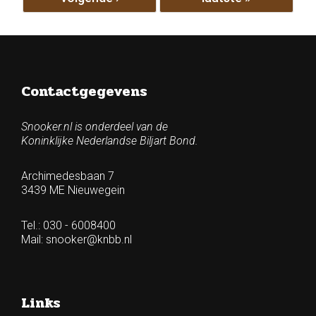
Contactgegevens
Snooker.nl is onderdeel van de
Koninklijke Nederlandse Biljart Bond.
Archimedesbaan 7
3439 ME Nieuwegein
Tel.: 030 - 6008400
Mail:
snooker@knbb.nl
Links