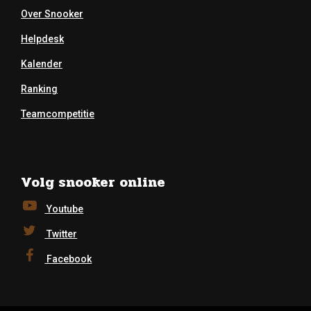
Over Snooker
Helpdesk
Kalender
Ranking
Teamcompetitie
Volg snooker online
Youtube
Twitter
Facebook