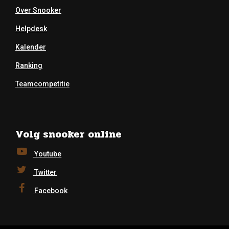
Over Snooker
Helpdesk
Kalender
Ranking
Teamcompetitie
Volg snooker online
Youtube
Twitter
Facebook