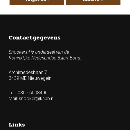
Contactgegevens
Snooker.nl is onderdeel van de
Koninklijke Nederlandse Biljart Bond.
Archimedesbaan 7
3439 ME Nieuwegein
Tel.: 030 - 6008400
Mail:
snooker@knbb.nl
Links