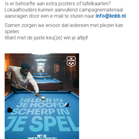
Is er behoefte aan extra posters of tafelkaarten?
Lokaalhouders kunnen aanvullend campagnemateriaal
aanvragen door een e-mail te sturen naar
info@knbb.nl
.
Samen zorgen we ervoor dat iedereen met plezier kan
spelen.
Want met de juiste keu(ze) win je altijd!