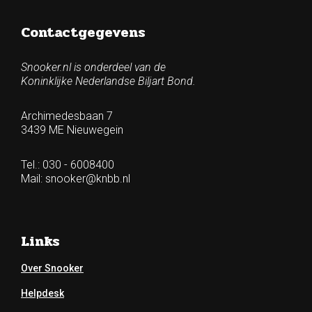
Contactgegevens
Snooker.nl is onderdeel van de
Koninklijke Nederlandse Biljart Bond.
Archimedesbaan 7
3439 ME Nieuwegein
Tel.: 030 - 6008400
Mail:
snooker@knbb.nl
Links
Over Snooker
Helpdesk