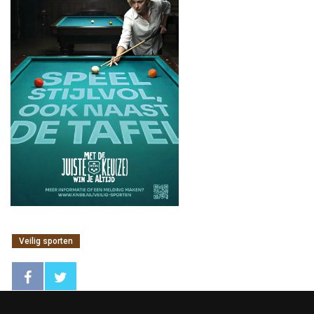
Veilig sporten