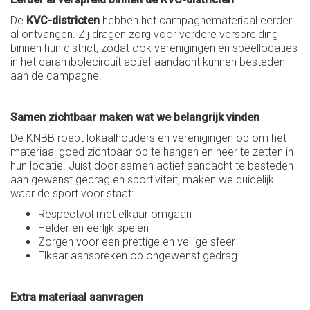
De
KVC-districten
hebben het campagnemateriaal eerder
al ontvangen. Zij dragen zorg voor verdere verspreiding
binnen hun district, zodat ook verenigingen en speellocaties
in het carambolecircuit actief aandacht kunnen besteden
aan de campagne.
Samen zichtbaar maken wat we belangrijk vinden
De KNBB roept lokaalhouders en verenigingen op om het
materiaal goed zichtbaar op te hangen en neer te zetten in
hun locatie. Juist door samen actief aandacht te besteden
aan gewenst gedrag en sportiviteit, maken we duidelijk
waar de sport voor staat:
Respectvol met elkaar omgaan
Helder en eerlijk spelen
Zorgen voor een prettige en veilige sfeer
Elkaar aanspreken op ongewenst gedrag
Extra materiaal aanvragen