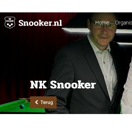
Home
Organis
NK Snooker
Terug