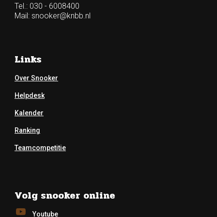
Tel.: 030 - 6008400
Mail:
snooker@knbb.nl
Links
Over Snooker
Helpdesk
Kalender
Ranking
Teamcompetitie
Volg snooker online
Youtube